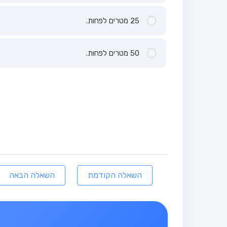
25 מטרים לפחות.
50 מטרים לפחות.
השאלה הקודמת
השאלה הבאה