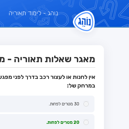
נוהג
- לימוד תאוריה
מאגר שאלות תאוריה - מבח
אין לחנות או לעצור רכב בדרך לפני מפג
במרחק של:
30 מטרים לפחות.
20 מטרים לפחות.