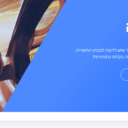
מר שיש לדעת למבחן התאוריה.
 בקלות ובמהירות!