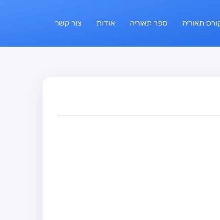
ורס תאוריה
ספר תאוריה
אודות
צור קשר