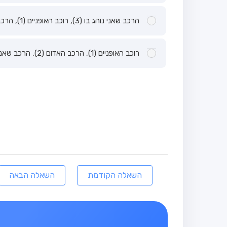
הרכב שאני נוהג בו (3), רוכב האופניים (1), הרכב האדום (2).
רוכב האופניים (1), הרכב האדום (2), הרכב שאני נוהג בו (3).
השאלה הקודמת
השאלה הבאה