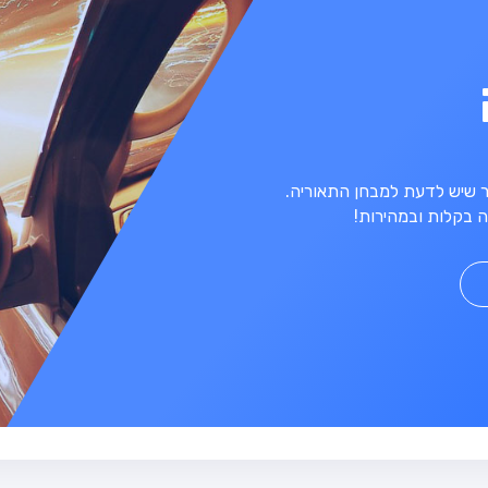
מר שיש לדעת למבחן התאוריה.
 בקלות ובמהירות!