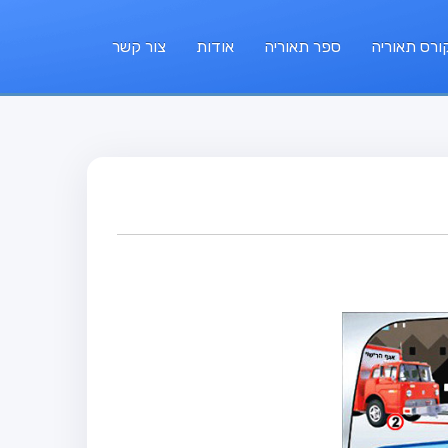
ורס תאוריה
ספר תאוריה
אודות
צור קשר