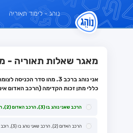
נוהג
- לימוד תאוריה
מאגר שאלות תאוריה - מבח
אני נוהג ברכב 3. מהו סדר הכני
כללי מתן זכות הקדימה (הרכב האדום אינו
הרכב שאני נוהג בו (3), הרכב האדום (2), רוכב האופניים (1).
הרכב האדום (2), הרכב שאני נוהג בו (3), רוכב האופניים (1).