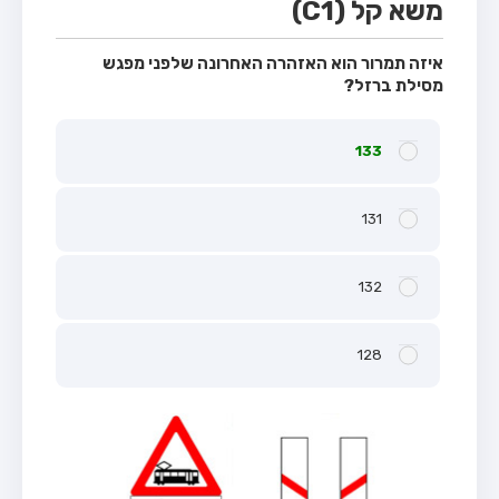
משא קל (C1)
איזה תמרור הוא האזהרה האחרונה שלפני מפגש
מסילת ברזל?
133
131
132
128