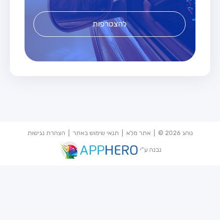
להצטרפות
נוהג 2026 © |
אתר מלא
|
תנאי שימוש באתר
|
הצהרת נגישות
נבנה ע"י