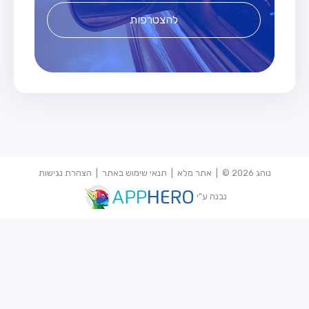
להצטרפות
נוהג 2026 © |
אתר מלא
|
תנאי שימוש באתר
|
הצהרת נגישות
נבנה ע"י