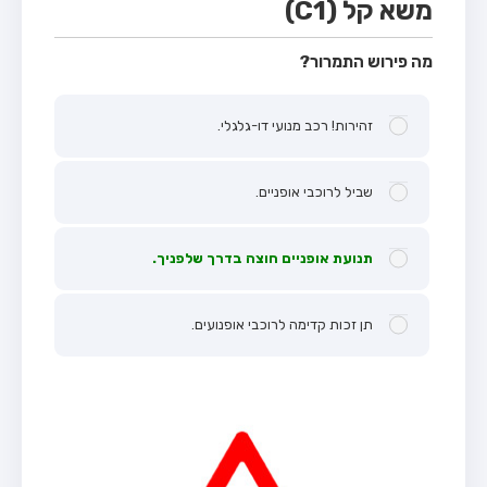
משא קל (C1)
מה פירוש התמרור?
זהירות! רכב מנועי דו-גלגלי.
שביל לרוכבי אופניים.
תנועת אופניים חוצה בדרך שלפניך.
תן זכות קדימה לרוכבי אופנועים.