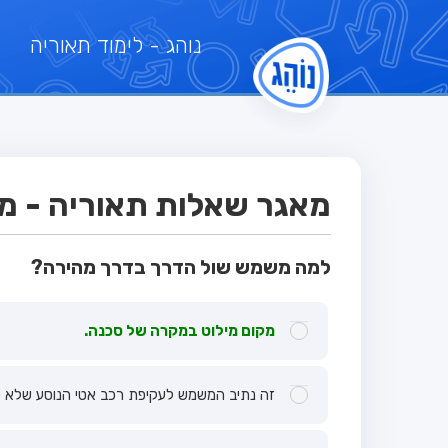
נוהג
- לימוד תאוריה
מאגר שאלות תאוריה - מבח
למה משמש שול הדרך בדרך מהירה?
מקום מילוט במקרה של סכנה.
זה נתיב המשמש לעקיפת רכב אטי הנוסע שלא כח