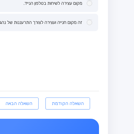
מקום עצירה לשיחות בטלפון הנייד.
זה מקום חנייה ועצירה לצורך התרעננות של נהג ע
השאלה הקודמת
השאלה הבאה