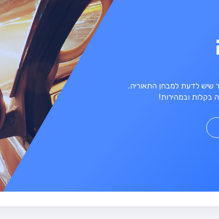
מר שיש לדעת למבחן התאוריה.
 בקלות ובמהירות!