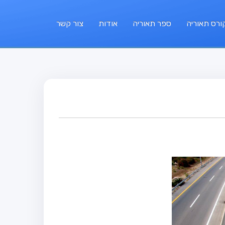
ורס תאוריה
ספר תאוריה
אודות
צור קשר