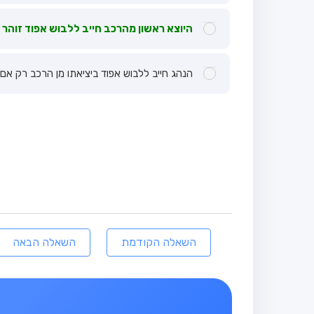
היוצא ראשון מהרכב חייב ללבוש אפוד זוהר ת
הנהג חייב ללבוש אפוד ביציאתו מן הרכב רק אם 
השאלה הקודמת
השאלה הבאה