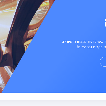
מר שיש לדעת למבחן התאוריה.
 בקלות ובמהירות!