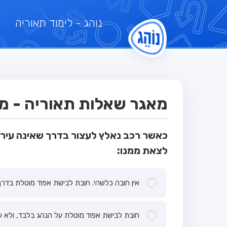
נוהג
- לימוד תאוריה
מאגר שאלות תאוריה - מבח
כאשר רכב נאלץ לעצור בדרך שאינה עירונ
לצאת ממנו:
אין חובה כלשהי. חובת לבישת אפוד מוטלת בדרך 
חובת לבישת אפוד מוטלת על הנהג בלבד, ולא ע