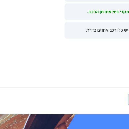
קני ביציאתו מן הרכב.
יש כלי רכב אחרים בדרך.