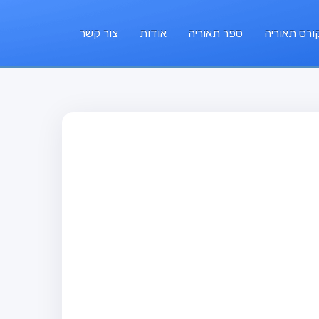
ורס תאוריה
ספר תאוריה
אודות
צור קשר