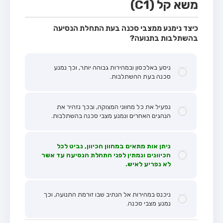
משא קל (C1)
כיצד נימנע ממצבי סכנה בעת התחלת הנסיעה
בהשתלבות בתנועה?
ניסע באלכסון ובמהירות גבוהה יותר, וכך נמנע
סכנה בעת ההשתלבות.
נפעיל את כל מחווני המצוקה, ובכך נזהיר את
הנהגים האחרים ונמנע מצבי סכנה בהשתלבות.
ניתן אות מתאים במחוון הכיוון, נביט לכל
הכיוונים ונמתין לפני התחלת הנסיעה עד אשר
לא נפריע לאיש.
ניכנס במהירות אל הנתיב שבו זורמת התנועה, וכך
נמנע מצבי סכנה.