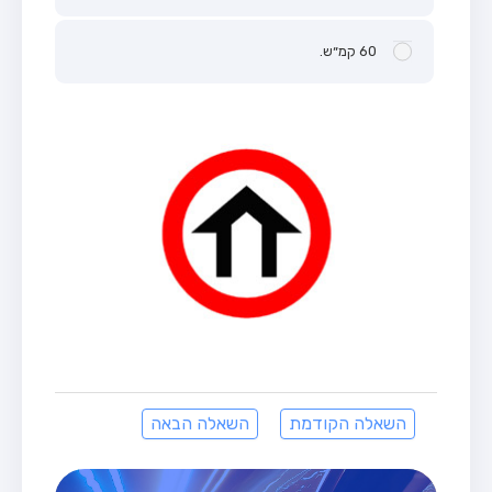
60 קמ״ש.
השאלה הקודמת
השאלה הבאה