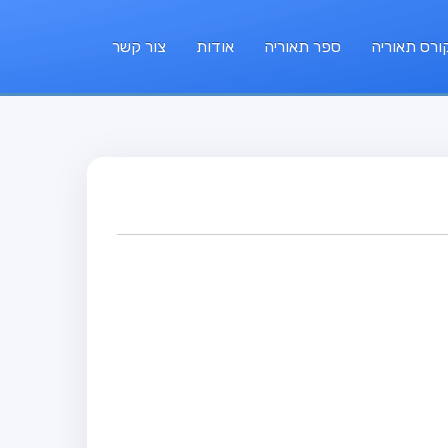
ורס תאוריה
ספר תאוריה
אודות
צור קשר