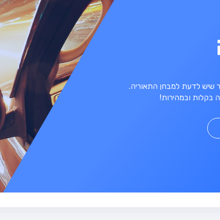
מר שיש לדעת למבחן התאוריה.
 בקלות ובמהירות!