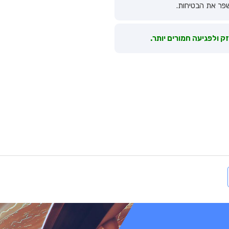
פר את הבטיחות.
 ולפגיעה חמורים יותר.