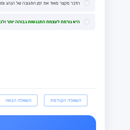
הדבר מקצר מאוד את זמן התגובה של הנהג ומש
היא גורמת לעצמת התנגשות גבוהה יותר ולנזק
השאלה הקודמת
השאלה הבאה