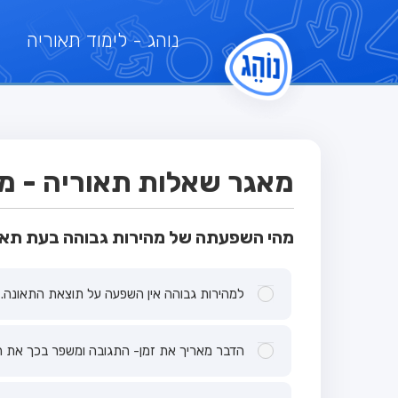
נוהג
- לימוד תאוריה
מאגר שאלות תאוריה - מבח
מהי השפעתה של מהירות גבוהה בעת תאו
למהירות גבוהה אין השפעה על תוצאת התאונה.
הדבר מאריך את זמן- התגובה ומשפר בכך את ה