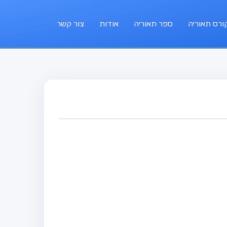
ורס תאוריה
ספר תאוריה
אודות
צור קשר