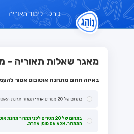
נוהג
- לימוד תאוריה
מאגר שאלות תאוריה - מבח
באיזה תחום מתחנת אוטובוס אסור להעמ
בתחום של 20 מטרים אחרי תמרור תחנת האוטובוס בלבד.
התמרור, אלא אם סומן אחרת.