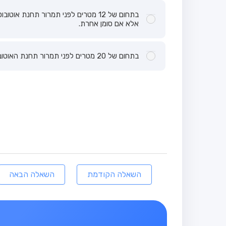
אלא אם סומן אחרת.
בתחום של 20 מטרים לפני תמרור תחנת האוטובוס בלבד.
השאלה הקודמת
השאלה הבאה