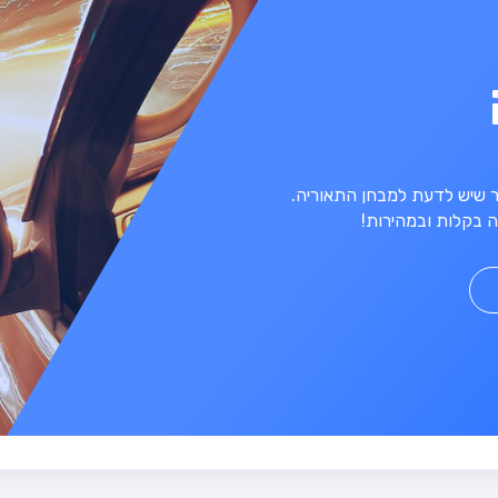
מר שיש לדעת למבחן התאוריה.
 בקלות ובמהירות!