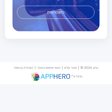
להצטרפות
נוהג 2026 © |
אתר מלא
|
תנאי שימוש באתר
|
הצהרת נגישות
נבנה ע"י