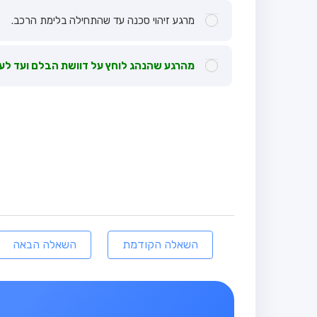
מרגע זיהוי סכנה עד שהתחילה בלימת הרכב.
מהרגע שהנהג לוחץ על דוושת הבלם ועד לעצ
השאלה הקודמת
השאלה הבאה