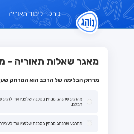
נוהג
- לימוד תאוריה
מאגר שאלות תאוריה - מבח
מרחק הבלימה של הרכב הוא המרחק שעו
מהרגע שהנהג מבחין בסכנה שלפניו ועד לרגע ש
הבלם.
מהרגע שהנהג מבחין בסכנה שלפניו ועד לעצירת