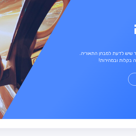
מר שיש לדעת למבחן התאוריה.
 בקלות ובמהירות!