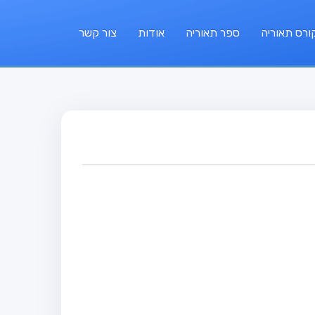
ורס תאוריה
ספר תאוריה
אודות
צור קשר