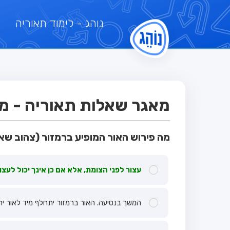
נוהג
- לימוד תאוריה
מאגר שאלות תאוריה - מבחן
מה פירוש האור המופיע ברמזור (צהוב שא
עצור לפני הצומת, אלא אם כן אינך יכול לעצ
המשך בנסיעה. האור ברמזור יתחלף מיד לאור ירו