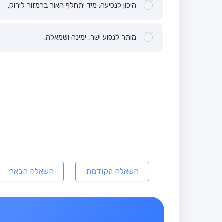
היכון לנסיעה. מיד יתחלף האור ברמזור לירוק.
מותר לנסוע ישר, ימינה ושמאלה.
השאלה הקודמת
השאלה הבאה