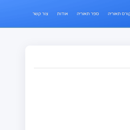
ורס תאוריה
ספר תאוריה
אודות
צור קשר