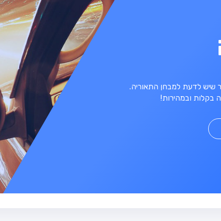
מר שיש לדעת למבחן התאוריה.
 בקלות ובמהירות!