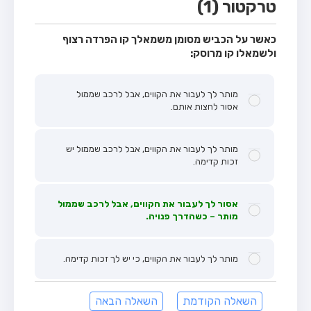
טרקטור (1)
כאשר על הכביש מסומן משמאלך קו הפרדה רצוף
ולשמאלו קו מרוסק:
מותר לך לעבור את הקווים, אבל לרכב שממול
אסור לחצות אותם.
מותר לך לעבור את הקווים, אבל לרכב שממול יש
זכות קדימה.
אסור לך לעבור את הקווים, אבל לרכב שממול
מותר – כשהדרך פנויה.
מותר לך לעבור את הקווים, כי יש לך זכות קדימה.
השאלה הקודמת
השאלה הבאה