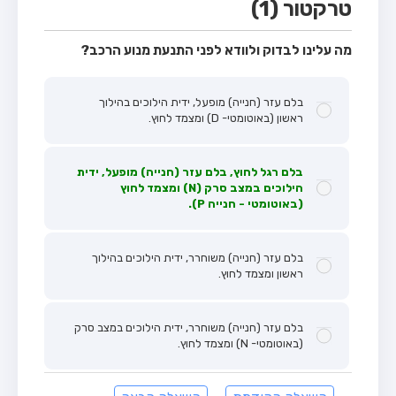
טרקטור (1)
מה עלינו לבדוק ולוודא לפני התנעת מנוע הרכב?
בלם עזר (חנייה) מופעל, ידית הילוכים בהילוך
ראשון (באוטומטי- D) ומצמד לחוץ.
בלם רגל לחוץ, בלם עזר (חנייה) מופעל, ידית
הילוכים במצב סרק (N) ומצמד לחוץ
(באוטומטי - חנייה P).
בלם עזר (חנייה) משוחרר, ידית הילוכים בהילוך
ראשון ומצמד לחוץ.
בלם עזר (חנייה) משוחרר, ידית הילוכים במצב סרק
(באוטומטי- N) ומצמד לחוץ.