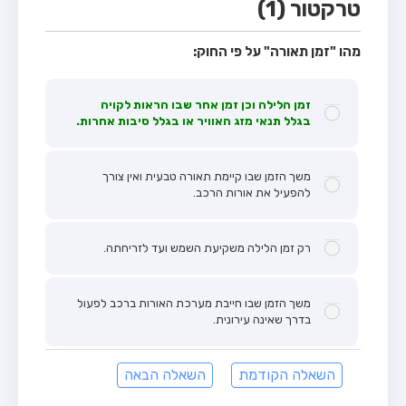
טרקטור (1)
מהו "זמן תאורה" על פי החוק:
זמן הלילה וכן זמן אחר שבו הראות לקויה
בגלל תנאי מזג האוויר או בגלל סיבות אחרות.
משך הזמן שבו קיימת תאורה טבעית ואין צורך
להפעיל את אורות הרכב.
רק זמן הלילה משקיעת השמש ועד לזריחתה.
משך הזמן שבו חייבת מערכת האורות ברכב לפעול
בדרך שאינה עירונית.
השאלה הקודמת
השאלה הבאה