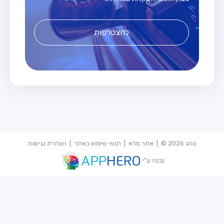
להצטרפות
נוהג 2026 © |
אתר מלא
|
תנאי שימוש באתר
|
הצהרת נגישות
נבנה ע"י