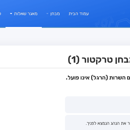
עמוד הבית
מבחן
מאגר שאלות
ק
ן טרקטור (1)
השרות (הרגל) אינו פועל.
ר את הנהג הנמצא לפניך.