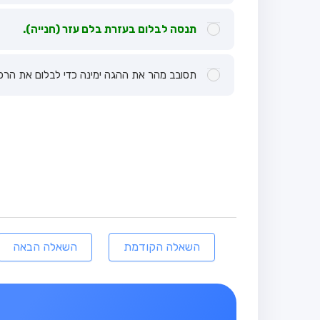
תנסה לבלום בעזרת בלם עזר (חנייה).
תסובב מהר את ההגה ימינה כדי לבלום את הרכב על
השאלה הקודמת
השאלה הבאה