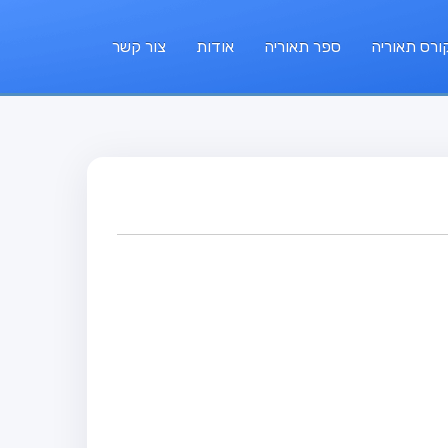
ורס תאוריה
ספר תאוריה
אודות
צור קשר