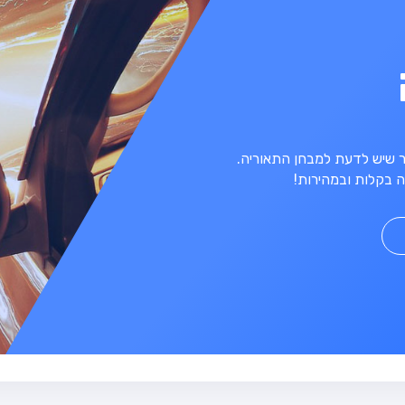
מר שיש לדעת למבחן התאוריה.
 בקלות ובמהירות!