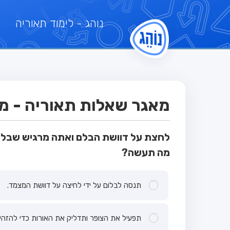
נוהג
- לימוד תאוריה
מאגר שאלות תאוריה - מבח
לחצת על דוושת הבלם ואתה מרגיש שבלם 
מה תעשה?
תנסה לבלום על ידי לחיצה על דוושת המצמד.
תפעיל את הצופר ותדליק את האורות כדי להזהי