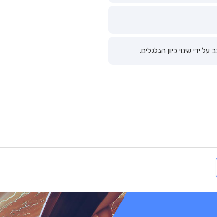
 ידי שינוי כיוון הגלגלים.