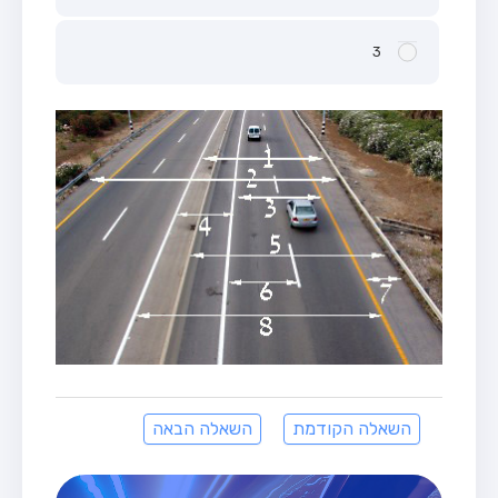
3
השאלה הקודמת
השאלה הבאה