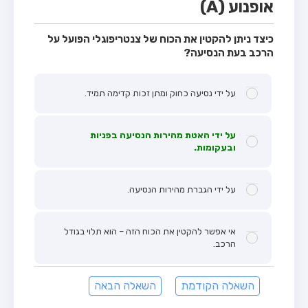
אופנוע (A)
כיצד ניתן להקטין את הכוח של צנטריפוגלי הפועל על
הרכב בעת הנסיעה?
על ידי נסיעה כחוק ומתן זכות קדימה תמיד.
על ידי האטת מהירות הנסיעה בפניות
ובעקומות.
על ידי הגברת מהירות הנסיעה.
אי אפשר להקטין את הכוח הזה – הוא תלוי בגודל
הרכב.
השאלה הקודמת
השאלה הבאה