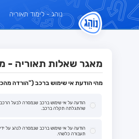
נוהג
- לימוד תאוריה
מאגר שאלות תאוריה - מבחן
מהי הודעת אי שימוש ברכב ("הורדה מהכ
הודעה על אי שימוש ברכב שנמסרה לבעל הרכב 
שהתגלתה תקלה ברכב.
הודעה על אי שימוש ברכב שנמסרה לנהג על ידי
תעבורה כלשהי.