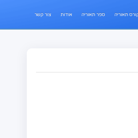
ורס תאוריה
ספר תאוריה
אודות
צור קשר