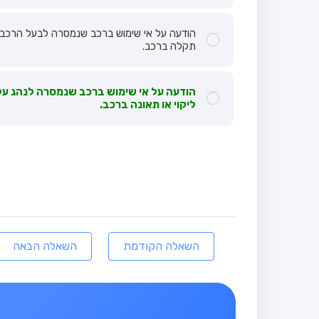
הודעה על אי שימוש ברכב שנמסרה לבעל הרכב 
תקלה ברכב.
הודעה על אי שימוש ברכב שנמסרה לנהג על י
ליקוי או תאונה ברכב.
השאלה הקודמת
השאלה הבאה