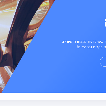
מר שיש לדעת למבחן התאוריה.
 בקלות ובמהירות!