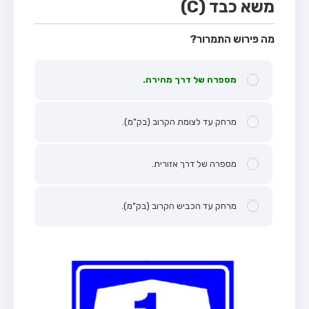
משא כבד (C)
מה פירוש התמרור?
מספרה של דרך מהירה.
מרחק עד לצומת הקרוב (בק"מ).
מספרה של דרך אזורית.
מרחק עד הכביש הקרוב (בק"מ).