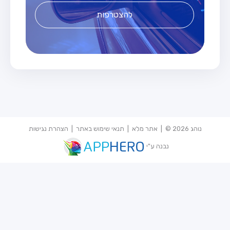
להצטרפות
נוהג 2026 © |
אתר מלא
|
תנאי שימוש באתר
|
הצהרת נגישות
נבנה ע"י