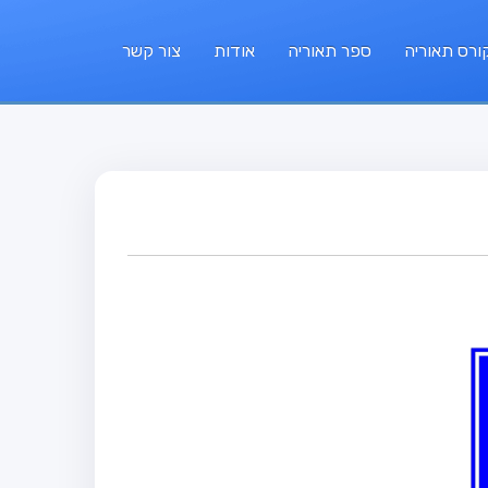
ורס תאוריה
ספר תאוריה
אודות
צור קשר