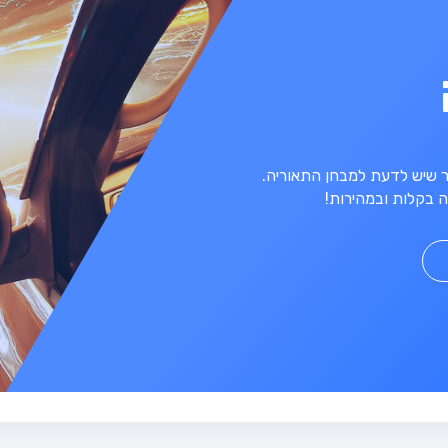
מר שיש לדעת למבחן התאוריה.
 בקלות ובמהירות!