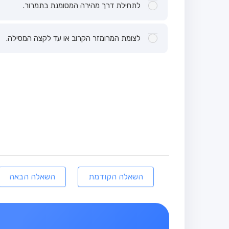
לתחילת דרך מהירה המסומנת בתמרור.
לצומת המרומזר הקרוב או עד לקצה המסילה.
השאלה הקודמת
השאלה הבאה