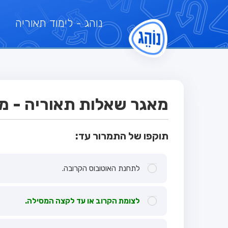
נוהג
- לימוד תאוריה
מאגר שאלות תאוריה - מבח
תוקפו של התמרור עד:
לתחנת האוטובוס הקרובה.
לצומת הקרוב או עד לקצה המסילה.