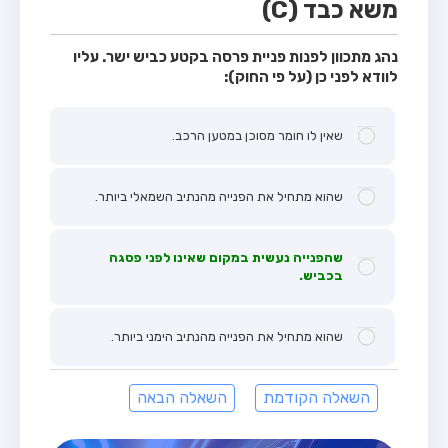
משא כבד (C)
נהג מתכוון לפנות פניית פרסה בקטע כביש ישר. עליו
לוודא לפני כן (על פי החוק):
שאין לו חומר מסוכן במטען הרכב.
שהוא מתחיל את הפנייה מהנתיב השמאלי ביותר.
שהפנייה נעשית במקום שאינו לפני פסגה
בכביש.
שהוא מתחיל את הפנייה מהנתיב הימני ביותר.
השאלה הקודמת
השאלה הבאה