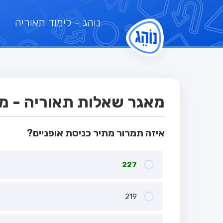
נוהג
- לימוד תאוריה
מאגר שאלות תאוריה - מבח
איזה תמרור מתיר כניסת אופניים?
227
219