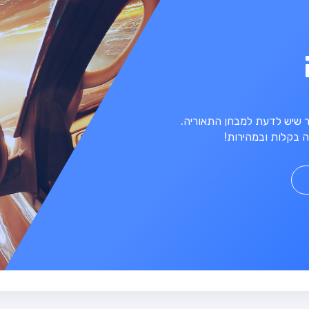
מר שיש לדעת למבחן התאוריה.
 בקלות ובמהירות!