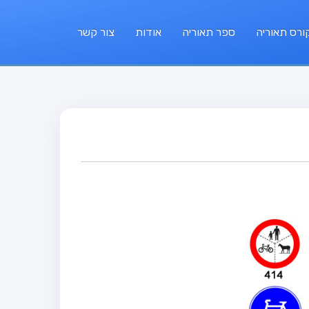
ורס תאוריה
ספר תאוריה
אודות
צור קשר