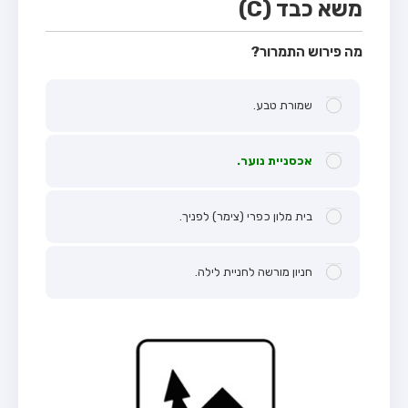
משא כבד (C)
מה פירוש התמרור?
שמורת טבע.
אכסניית נוער.
בית מלון כפרי (צימר) לפניך.
חניון מורשה לחניית לילה.