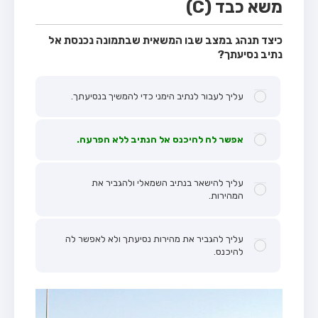
משא כבד (C)
כיצד תנהג במצב שבו המשאית שבתמונה נכנסת אל
נתיב נסיעתך?
עליך לעבור לנתיב הימני כדי להמשיך בנסיעתך.
אפשר לה להיכנס אל הנתיב ללא הפרעה.
עליך להישאר בנתיב השמאלי ולהגביר את
המהירות.
עליך להגביר את מהירות נסיעתך ולא לאפשר לה
להיכנס.